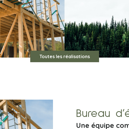
Toutes les réalisations
Bureau d’
Une équipe co