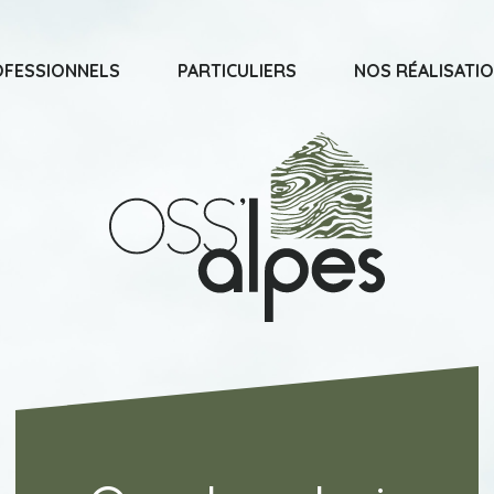
FESSIONNELS
PARTICULIERS
NOS RÉALISATI