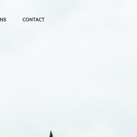
ONS
CONTACT