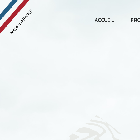
ACCUEIL
PRO