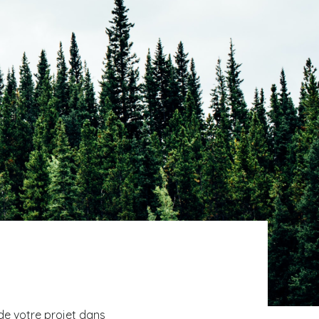
 de votre projet dans