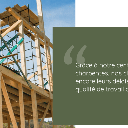
Grâce à notre cent
charpentes, nos cl
encore leurs délai
qualité de travail 