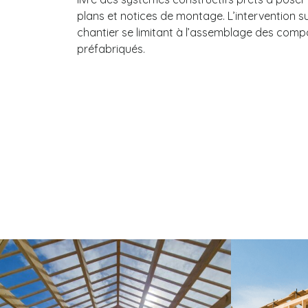
plans et notices de montage. L’intervention s
chantier se limitant à l’assemblage des com
préfabriqués.